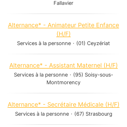
Fallavier
Alternance* - Animateur Petite Enfance
(H/F)
Services à la personne
·
(01) Ceyzériat
Alternance* - Assistant Maternel (H/F)
Services à la personne
·
(95) Soisy-sous-
Montmorency
Alternance* - Secrétaire Médicale (H/F)
Services à la personne
·
(67) Strasbourg