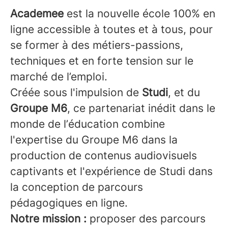
Academee
est la nouvelle école 100% en
ligne accessible à toutes et à tous, pour
se former à des métiers-passions,
techniques et en forte tension sur le
marché de l’emploi.
Créée sous l'impulsion de
Studi
, et du
Groupe M6
, ce partenariat inédit dans le
monde de l’éducation combine
l'expertise du Groupe M6 dans la
production de contenus audiovisuels
captivants et l'expérience de Studi dans
la conception de parcours
pédagogiques en ligne.
Notre mission :
proposer des parcours