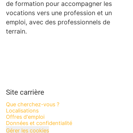
de formation pour accompagner les
vocations vers une profession et un
emploi, avec des professionnels de
terrain.
Site carrière
Que cherchez-vous ?
Localisations
Offres d'emploi
Données et confidentialité
Gérer les cookies