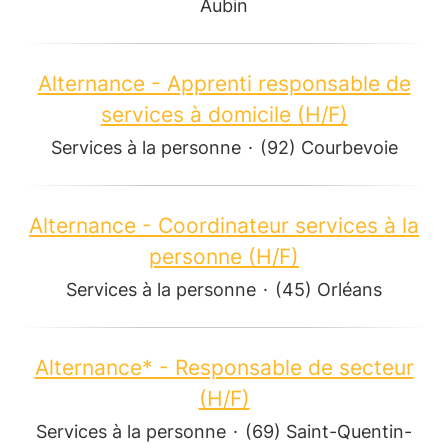
Aubin
Alternance - Apprenti responsable de
services à domicile (H/F)
Services à la personne
·
(92) Courbevoie
Alternance - Coordinateur services à la
personne (H/F)
Services à la personne
·
(45) Orléans
Alternance* - Responsable de secteur
(H/F)
Services à la personne
·
(69) Saint-Quentin-