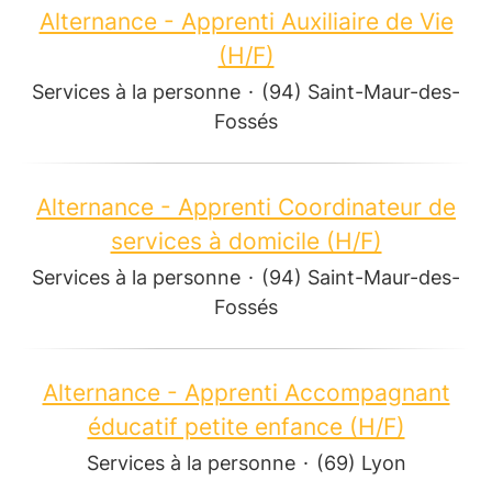
Alternance - Apprenti Auxiliaire de Vie
(H/F)
Services à la personne
·
(94) Saint-Maur-des-
Fossés
Alternance - Apprenti Coordinateur de
services à domicile (H/F)
Services à la personne
·
(94) Saint-Maur-des-
Fossés
Alternance - Apprenti Accompagnant
éducatif petite enfance (H/F)
Services à la personne
·
(69) Lyon