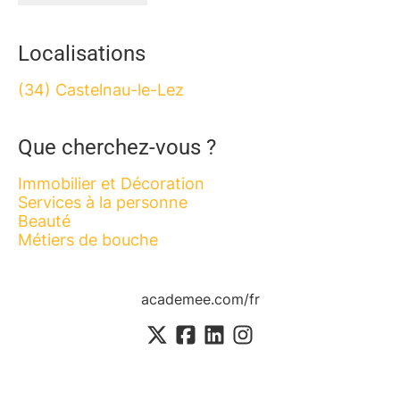
Localisations
(34) Castelnau-le-Lez
Que cherchez-vous ?
Immobilier et Décoration
Services à la personne
Beauté
Métiers de bouche
academee.com/fr