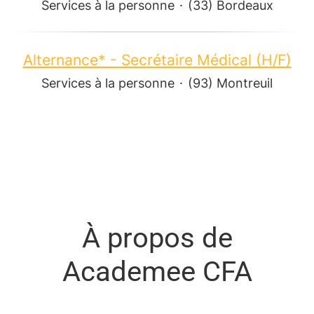
Services à la personne
·
(33) Bordeaux
Alternance* - Secrétaire Médical (H/F)
Services à la personne
·
(93) Montreuil
À propos de
Academee CFA