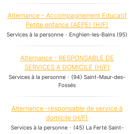
Alternance - Accompagnement Educatif
Petite enfance (AEPE) (H/F)
Services à la personne
·
Enghien-les-Bains (95)
Alternance - RESPONSABLE DE
SERVICES A DOMICILE (H/F)
Services à la personne
·
(94) Saint-Maur-des-
Fossés
Alternance -responsable de service à
domicile (H/F)
Services à la personne
·
(45) La Ferté Saint-