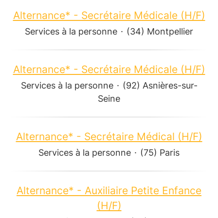
Alternance* - Secrétaire Médicale (H/F)
Services à la personne
·
(34) Montpellier
Alternance* - Secrétaire Médicale (H/F)
Services à la personne
·
(92) Asnières-sur-
Seine
Alternance* - Secrétaire Médical (H/F)
Services à la personne
·
(75) Paris
Alternance* - Auxiliaire Petite Enfance
(H/F)